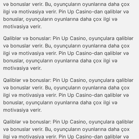
və bonuslar verir. Bu, oyunçuların oyunlarına daha çox
ilgi və motivasiya verir. Pin Up Casino-dan qaliblər və
bonuslar, oyunçuların oyunlarına daha çox ilgi və
motivasiya verir.
Qaliblər və bonuslar: Pin Up Casino, oyunçulara qaliblər
və bonuslar verir. Bu, oyunçuların oyunlarına daha çox
ilgi və motivasiya verir. Pin Up Casino-dan qaliblər və
bonuslar, oyunçuların oyunlarına daha çox ilgi və
motivasiya verir.
Qaliblər və bonuslar: Pin Up Casino, oyunçulara qaliblər
və bonuslar verir. Bu, oyunçuların oyunlarına daha çox
ilgi və motivasiya verir. Pin Up Casino-dan qaliblər və
bonuslar, oyunçuların oyunlarına daha çox ilgi və
motivasiya verir.
Qaliblər və bonuslar: Pin Up Casino, oyunçulara qaliblər
və bonuslar verir. Bu, oyunçuların oyunlarına daha çox
ilgi və motivasiya verir. Pin Up Casino-dan qaliblər və