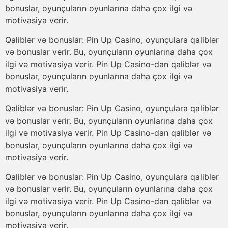
bonuslar, oyunçuların oyunlarına daha çox ilgi və
motivasiya verir.
Qaliblər və bonuslar: Pin Up Casino, oyunçulara qaliblər
və bonuslar verir. Bu, oyunçuların oyunlarına daha çox
ilgi və motivasiya verir. Pin Up Casino-dan qaliblər və
bonuslar, oyunçuların oyunlarına daha çox ilgi və
motivasiya verir.
Qaliblər və bonuslar: Pin Up Casino, oyunçulara qaliblər
və bonuslar verir. Bu, oyunçuların oyunlarına daha çox
ilgi və motivasiya verir. Pin Up Casino-dan qaliblər və
bonuslar, oyunçuların oyunlarına daha çox ilgi və
motivasiya verir.
Qaliblər və bonuslar: Pin Up Casino, oyunçulara qaliblər
və bonuslar verir. Bu, oyunçuların oyunlarına daha çox
ilgi və motivasiya verir. Pin Up Casino-dan qaliblər və
bonuslar, oyunçuların oyunlarına daha çox ilgi və
motivasiya verir.