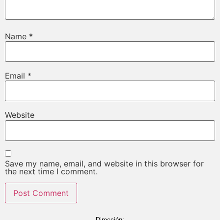
Name
*
Email
*
Website
Save my name, email, and website in this browser for
the next time I comment.
Dirección: