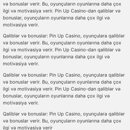
və bonuslar verir. Bu, oyunçuların oyunlarına daha çox
ilgi və motivasiya verir. Pin Up Casino-dan qaliblər və
bonuslar, oyunçuların oyunlarına daha çox ilgi və
motivasiya verir.
Qaliblər və bonuslar: Pin Up Casino, oyunçulara qaliblər
və bonuslar verir. Bu, oyunçuların oyunlarına daha çox
ilgi və motivasiya verir. Pin Up Casino-dan qaliblər və
bonuslar, oyunçuların oyunlarına daha çox ilgi və
motivasiya verir.
Qaliblər və bonuslar: Pin Up Casino, oyunçulara qaliblər
və bonuslar verir. Bu, oyunçuların oyunlarına daha çox
ilgi və motivasiya verir. Pin Up Casino-dan qaliblər və
bonuslar, oyunçuların oyunlarına daha çox ilgi və
motivasiya verir.
Qaliblər və bonuslar: Pin Up Casino, oyunçulara qaliblər
və bonuslar verir. Bu, oyunçuların oyunlarına daha çox
ilgi və motivasiya verir