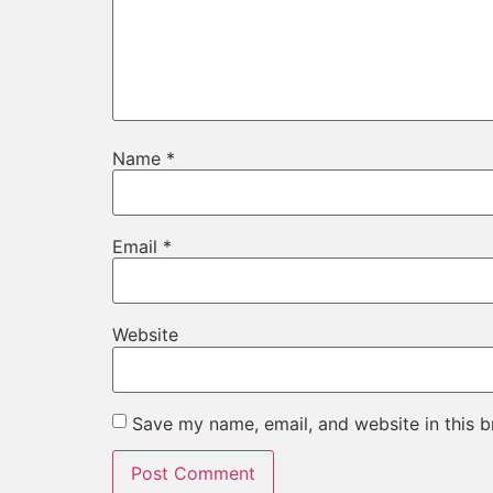
Name
*
Email
*
Website
Save my name, email, and website in this b