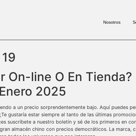
Nosotros
S
 19
 On-line O En Tienda? 
 Enero 2025
endo a un precio sorprendentemente bajo. Aquí puedes per
¿Te gustaría estar siempre al tanto de las últimas promoci
es suscríbete a nuestro boletín y sé de los primeros en c
el gran almacén chino con precios democráticos. La marca, 