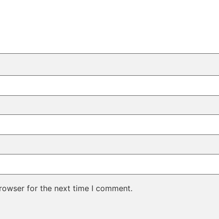
rowser for the next time I comment.