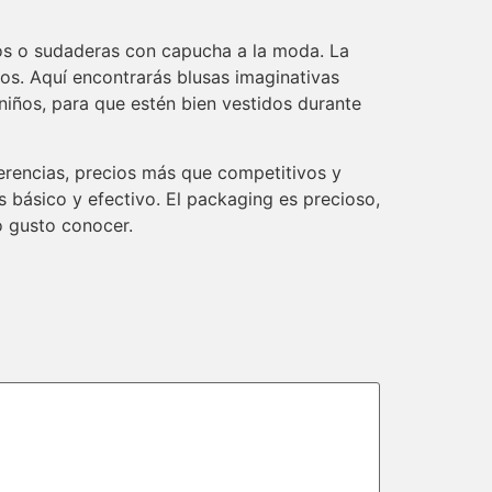
os o sudaderas con capucha a la moda. La
vos. Aquí encontrarás blusas imaginativas
 niños, para que estén bien vestidos durante
eferencias, precios más que competitivos y
s básico y efectivo. El packaging es precioso,
o gusto conocer.