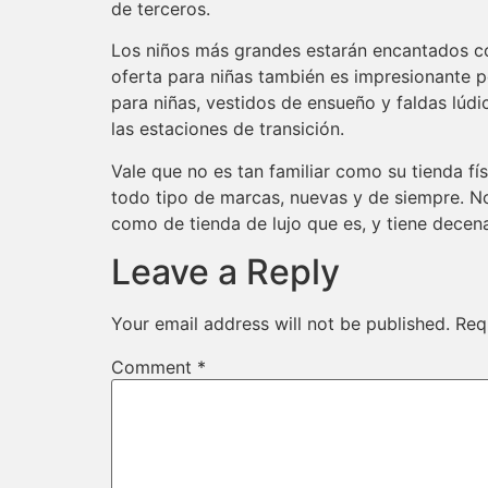
de terceros.
Los niños más grandes estarán encantados c
oferta para niñas también es impresionante po
para niñas, vestidos de ensueño y faldas lúdi
las estaciones de transición.
Vale que no es tan familiar como su tienda fí
todo tipo de marcas, nuevas y de siempre. No 
como de tienda de lujo que es, y tiene dece
Leave a Reply
Your email address will not be published.
Req
Comment
*