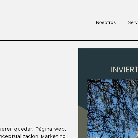
Nosotros
Serv
uerer quedar. Página web,
ceptualización, Marketing