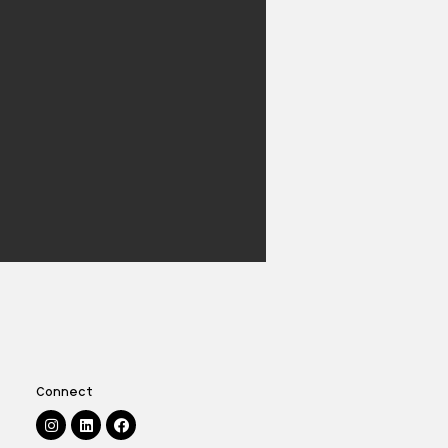
Connect