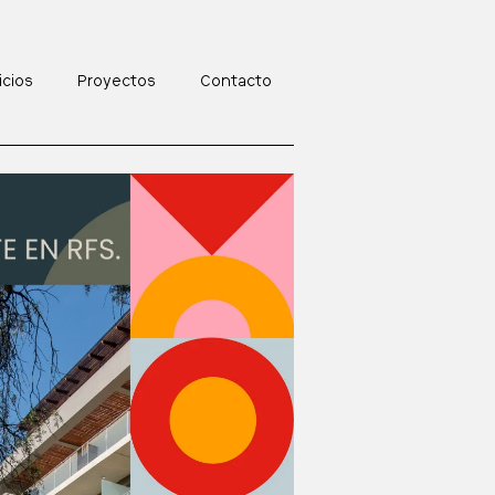
icios
Proyectos
Contacto