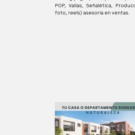
POP, Vallas, Señalética, Produc
foto, reels) asesoría en ventas.