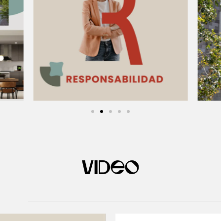
Video